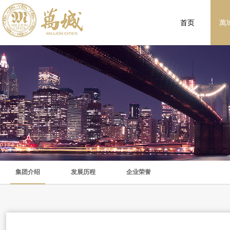
首页
萬
集团介绍
发展历程
企业荣誉