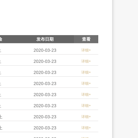
验
发布日期
查看
上
2020-03-23
详细+
上
2020-03-23
详细+
上
2020-03-23
详细+
上
2020-03-23
详细+
上
2020-03-23
详细+
上
2020-03-23
详细+
上
2020-03-23
详细+
上
2020-03-23
详细+