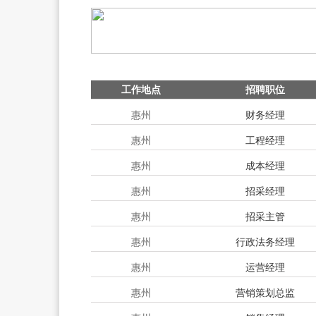
工作地点
招聘职位
惠州
财务经理
惠州
工程经理
惠州
成本经理
惠州
招采经理
惠州
招采主管
惠州
行政法务经理
惠州
运营经理
惠州
营销策划总监