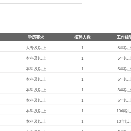
学历要求
招聘人数
工作经
大专及以上
1
5年以
本科及以上
1
5年以
本科及以上
1
5年以
本科及以上
1
5年以
本科及以上
1
3年以
本科及以上
1
5年以
本科及以上
1
10年以
本科及以上
1
10年以