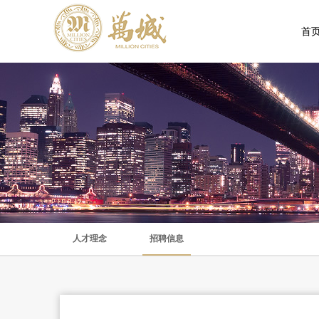
首
人才理念
招聘信息