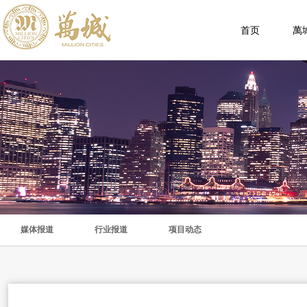
首页
萬
媒体报道
行业报道
项目动态