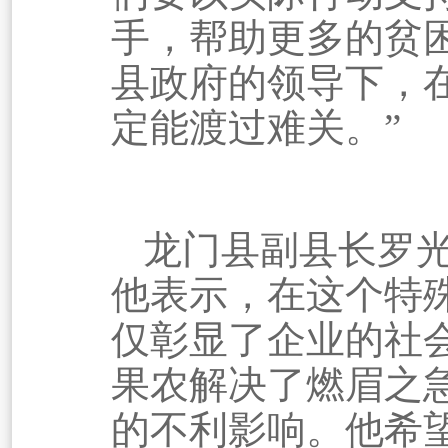
手，帮助更多的贫
县政府的领导下，
定能渡过难关。”
龙门
县副县长罗
他表示，在这个特
仅彰显了企业的社
果农解决了燃眉之
的不利影响。他希