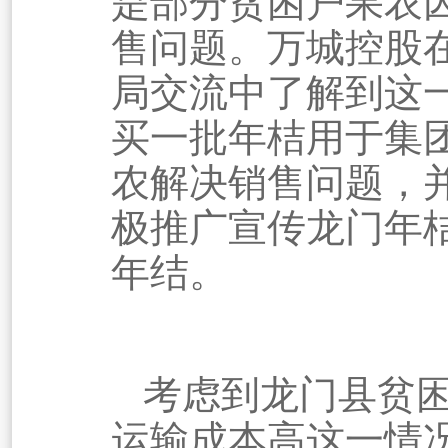
是部分贫困户果农
售问题。
万城控股
局交流中了解到这
买一批年桔用于集
农解决销售问题，
极推广宣传龙门年
年结。
考虑到
龙门
县贫
运输成本高这一情