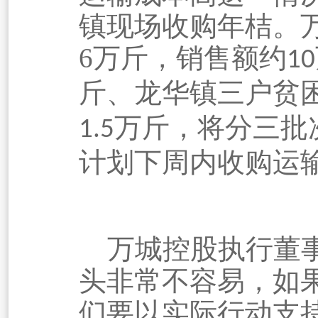
镇现场收购年桔。
6
万斤，销售额约
10
斤、龙华镇三户贫
万斤，将分三批
1.5
计划下周内收购运
万城控股执行董
头非常不容易，如
们要以实际行动支