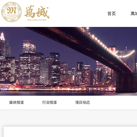
首页
萬
媒体报道
行业报道
项目动态