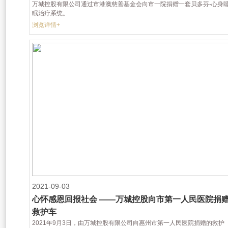
万城控股有限公司通过市港澳慈善基金会向市一院捐赠一套贝多芬-心身
眠治疗系统。
浏览详情+
2021-09-03
心怀感恩回报社会 ——万城控股向市第一人民医院捐
救护车
2021年9月3日，由万城控股有限公司向惠州市第一人民医院捐赠的救护