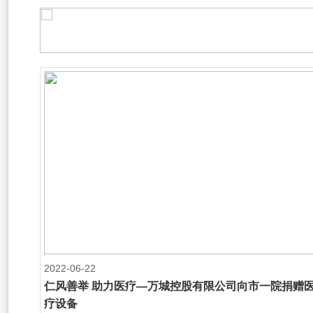
2022-06-22
仁风善举 助力医疗—万城控股有限公司向市一院捐赠
疗设备